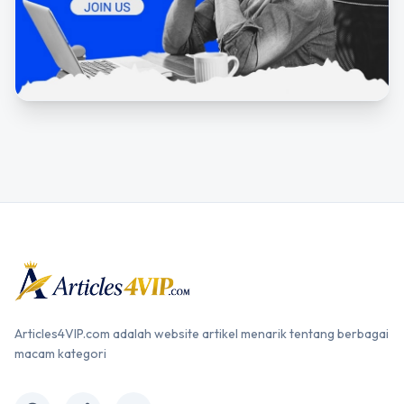
Articles4VIP.com adalah website artikel menarik tentang berbagai
macam kategori