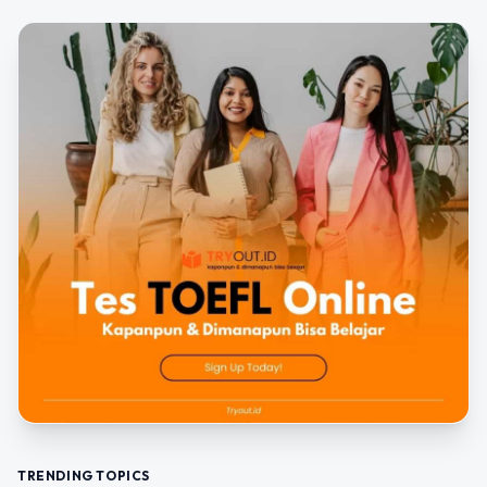
TRENDING TOPICS