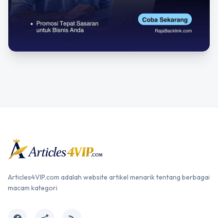
Articles4VIP.com adalah website artikel menarik tentang berbagai
macam kategori