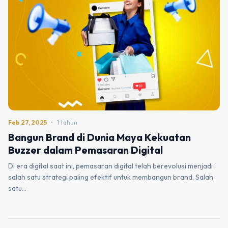
Feb 27, 2025
•
1 tahun
Bangun Brand di Dunia Maya Kekuatan
Buzzer dalam Pemasaran Digital
Di era digital saat ini, pemasaran digital telah berevolusi menjadi
salah satu strategi paling efektif untuk membangun brand. Salah
satu…