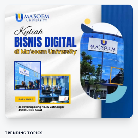
TRENDING TOPICS