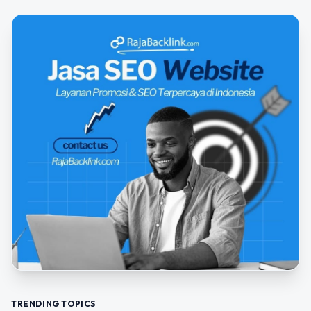
TRENDING TOPICS