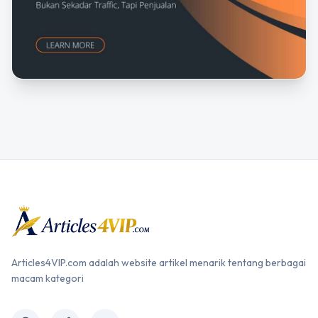
Articles4VIP.com adalah website artikel menarik tentang berbagai
macam kategori