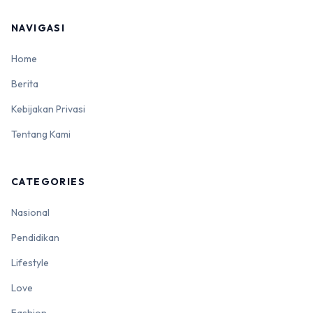
NAVIGASI
Home
Berita
Kebijakan Privasi
Tentang Kami
CATEGORIES
Nasional
Pendidikan
Lifestyle
Love