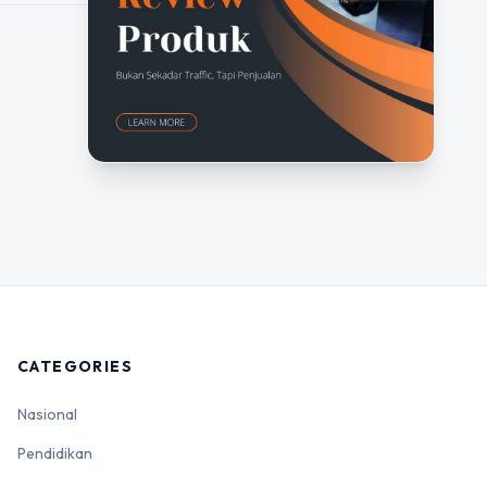
CATEGORIES
Nasional
Pendidikan