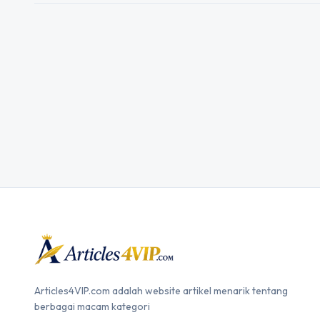
Articles4VIP.com adalah website artikel menarik tentang
berbagai macam kategori