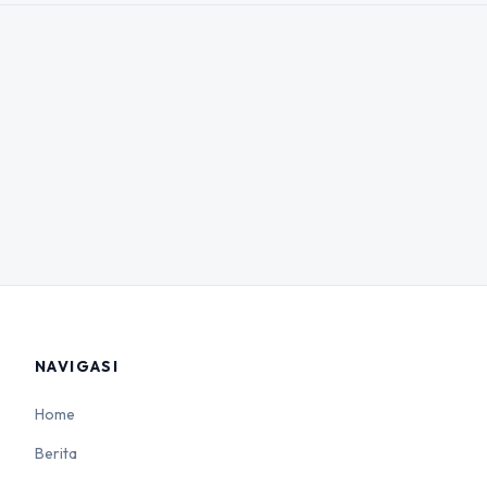
NAVIGASI
Home
Berita