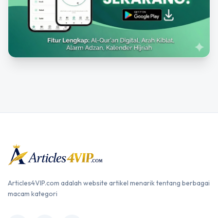
Articles4VIP.com adalah website artikel menarik tentang berbagai
macam kategori