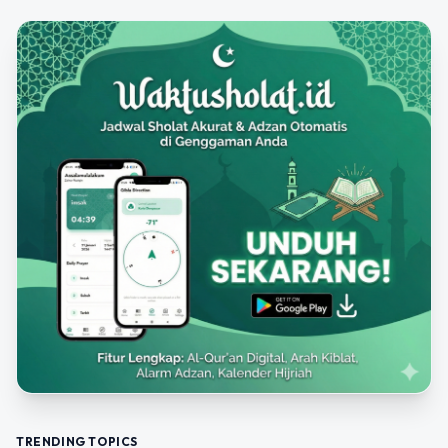
TRENDING TOPICS