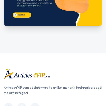
Articles4VIP.com adalah website artikel menarik tentang berbagai
macam kategori