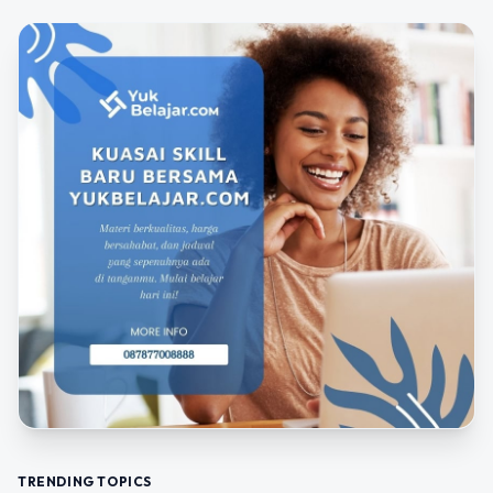
TRENDING TOPICS