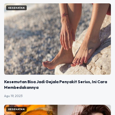
KESEHATAN
Kesemutan Bisa Jadi Gejala Penyakit Serius, Ini Cara
Membedakannya
Agu 19, 2023
KESEHATAN