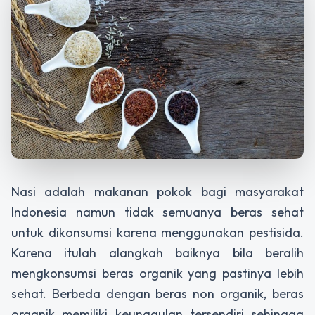
Nasi adalah makanan pokok bagi masyarakat
Indonesia namun tidak semuanya beras sehat
untuk dikonsumsi karena menggunakan pestisida.
Karena itulah alangkah baiknya bila beralih
mengkonsumsi beras organik yang pastinya lebih
sehat. Berbeda dengan beras non organik, beras
organik memiliki keunggulan tersendiri sehingga