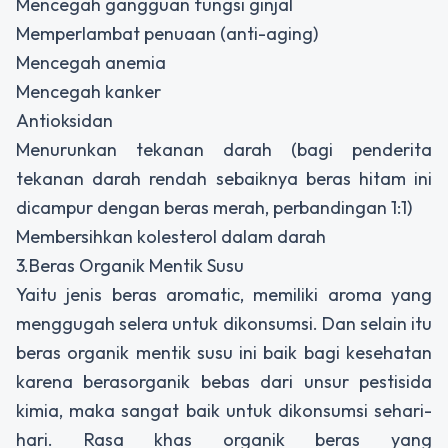
Mencegah gangguan fungsi ginjal
Memperlambat penuaan (anti-aging)
Mencegah anemia
Mencegah kanker
Antioksidan
Menurunkan tekanan darah (bagi penderita
tekanan darah rendah sebaiknya beras hitam ini
dicampur dengan beras merah, perbandingan 1:1)
Membersihkan kolesterol dalam darah
3.Beras Organik Mentik Susu
Yaitu jenis beras aromatic, memiliki aroma yang
menggugah selera untuk dikonsumsi. Dan selain itu
beras organik mentik susu ini baik bagi kesehatan
karena berasorganik bebas dari unsur pestisida
kimia, maka sangat baik untuk dikonsumsi sehari-
hari. Rasa khas organik beras yang