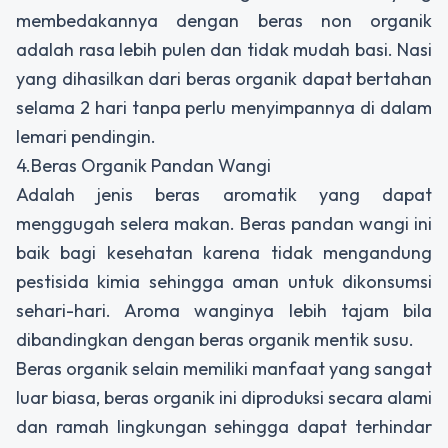
membedakannya dengan beras non organik
adalah rasa lebih pulen dan tidak mudah basi. Nasi
yang dihasilkan dari beras organik dapat bertahan
selama 2 hari tanpa perlu menyimpannya di dalam
lemari pendingin.
4.Beras Organik Pandan Wangi
Adalah jenis beras aromatik yang dapat
menggugah selera makan. Beras pandan wangi ini
baik bagi kesehatan karena tidak mengandung
pestisida kimia sehingga aman untuk dikonsumsi
sehari-hari. Aroma wanginya lebih tajam bila
dibandingkan dengan beras organik mentik susu.
Beras organik selain memiliki manfaat yang sangat
luar biasa, beras organik ini diproduksi secara alami
dan ramah lingkungan sehingga dapat terhindar