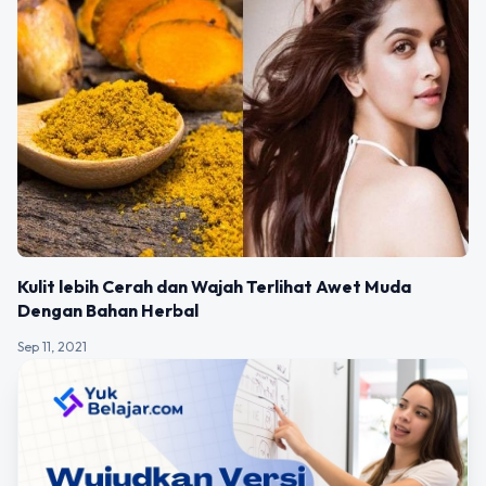
Kulit lebih Cerah dan Wajah Terlihat Awet Muda
Dengan Bahan Herbal
Sep 11, 2021