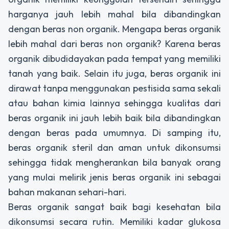
harganya jauh lebih mahal bila dibandingkan
dengan beras non organik. Mengapa beras organik
lebih mahal dari beras non organik? Karena beras
organik dibudidayakan pada tempat yang memiliki
tanah yang baik. Selain itu juga, beras organik ini
dirawat tanpa menggunakan pestisida sama sekali
atau bahan kimia lainnya sehingga kualitas dari
beras organik ini jauh lebih baik bila dibandingkan
dengan beras pada umumnya. Di samping itu,
beras organik steril dan aman untuk dikonsumsi
sehingga tidak mengherankan bila banyak orang
yang mulai melirik jenis beras organik ini sebagai
bahan makanan sehari-hari.
Beras organik sangat baik bagi kesehatan bila
dikonsumsi secara rutin. Memiliki kadar glukosa