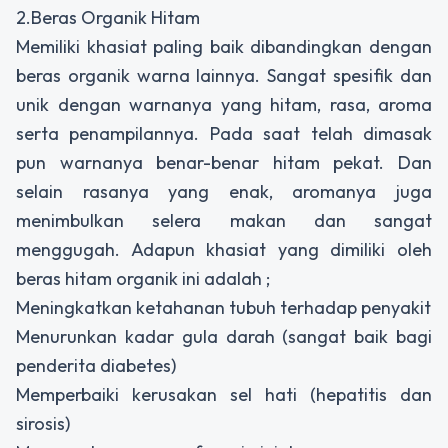
2.Beras Organik Hitam
Memiliki khasiat paling baik dibandingkan dengan
beras organik warna lainnya. Sangat spesifik dan
unik dengan warnanya yang hitam, rasa, aroma
serta penampilannya. Pada saat telah dimasak
pun warnanya benar-benar hitam pekat. Dan
selain rasanya yang enak, aromanya juga
menimbulkan selera makan dan sangat
menggugah. Adapun khasiat yang dimiliki oleh
beras hitam organik ini adalah ;
Meningkatkan ketahanan tubuh terhadap penyakit
Menurunkan kadar gula darah (sangat baik bagi
penderita diabetes)
Memperbaiki kerusakan sel hati (hepatitis dan
sirosis)