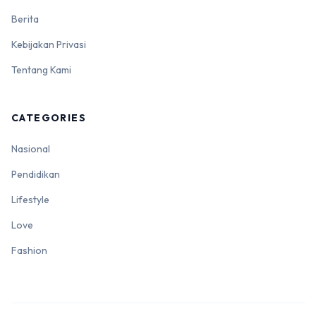
Berita
Kebijakan Privasi
Tentang Kami
CATEGORIES
Nasional
Pendidikan
Lifestyle
Love
Fashion