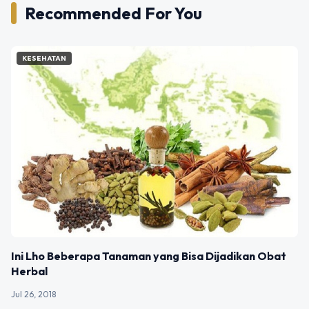
Recommended For You
KESEHATAN
Ini Lho Beberapa Tanaman yang Bisa Dijadikan Obat
Herbal
Jul 26, 2018