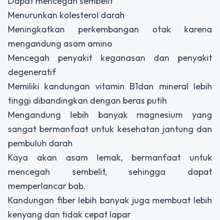
Dapat mencegah sembelit
Menurunkan kolesterol darah
Meningkatkan perkembangan otak karena
mengandung asam amino
Mencegah penyakit keganasan dan penyakit
degeneratif
Memiliki kandungan vitamin B1dan mineral lebih
tinggi dibandingkan dengan beras putih
Mengandung lebih banyak magnesium yang
sangat bermanfaat untuk kesehatan jantung dan
pembuluh darah
Kaya akan asam lemak, bermanfaat untuk
mencegah sembelit, sehingga dapat
memperlancar bab.
Kandungan fiber lebih banyak juga membuat lebih
kenyang dan tidak cepat lapar