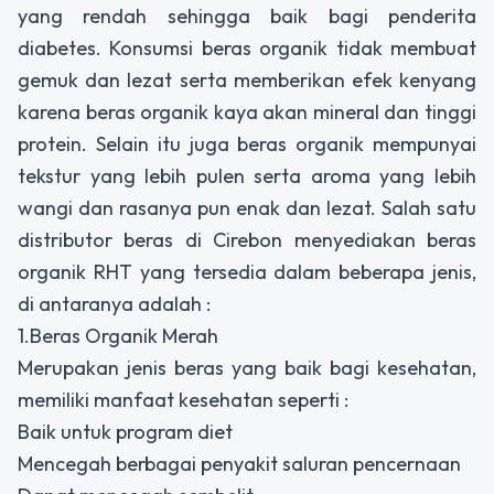
yang rendah sehingga baik bagi penderita
diabetes. Konsumsi beras organik tidak membuat
gemuk dan lezat serta memberikan efek kenyang
karena beras organik kaya akan mineral dan tinggi
protein. Selain itu juga beras organik mempunyai
tekstur yang lebih pulen serta aroma yang lebih
wangi dan rasanya pun enak dan lezat. Salah satu
distributor beras di Cirebon
menyediakan beras
organik RHT yang tersedia dalam beberapa jenis,
di antaranya adalah :
1.Beras Organik Merah
Merupakan jenis beras yang baik bagi kesehatan,
memiliki manfaat kesehatan seperti :
Baik untuk program diet
Mencegah berbagai penyakit saluran pencernaan