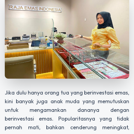
Jika dulu hanya orang tua yang berinvestasi emas,
kini banyak juga anak muda yang memutuskan
untuk mengamankan dananya dengan
berinvestasi emas. Popularitasnya yang tidak
pernah mati, bahkan cenderung meningkat,