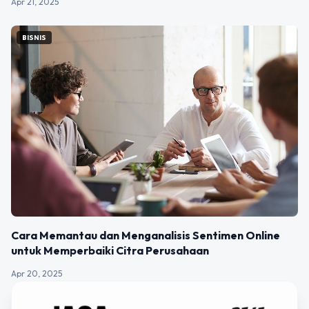
Apr 21, 2025
BISNIS
Cara Memantau dan Menganalisis Sentimen Online
untuk Memperbaiki Citra Perusahaan
Apr 20, 2025