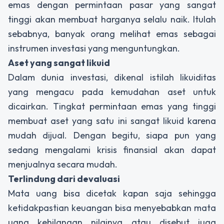
emas dengan permintaan pasar yang sangat
tinggi akan membuat harganya selalu naik. Itulah
sebabnya, banyak orang melihat emas sebagai
instrumen investasi yang menguntungkan.
Aset yang sangat likuid
Dalam dunia investasi, dikenal istilah likuiditas
yang mengacu pada kemudahan aset untuk
dicairkan. Tingkat permintaan emas yang tinggi
membuat aset yang satu ini sangat likuid karena
mudah dijual. Dengan begitu, siapa pun yang
sedang mengalami krisis finansial akan dapat
menjualnya secara mudah.
Terlindung dari devaluasi
Mata uang bisa dicetak kapan saja sehingga
ketidakpastian keuangan bisa menyebabkan mata
uang kehilangan nilainya atau disebut juga