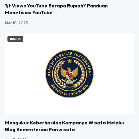
1jt Views YouTube Berapa Rupiah? Panduan
Monetisasi YouTube
Mar 10, 2025
BISNIS
Mengukur Keberhasilan Kampanye Wisata Melalui
Blog Kementerian Pariwisata