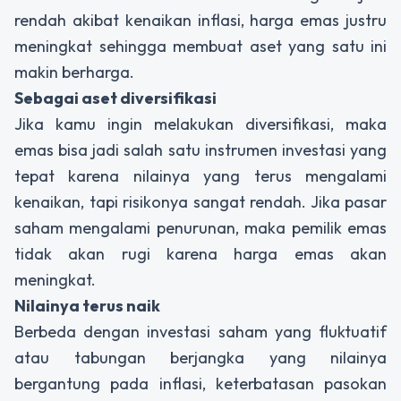
rendah akibat kenaikan inflasi, harga emas justru
meningkat sehingga membuat aset yang satu ini
makin berharga.
Sebagai aset diversifikasi
Jika kamu ingin melakukan diversifikasi, maka
emas bisa jadi salah satu instrumen investasi yang
tepat karena nilainya yang terus mengalami
kenaikan, tapi risikonya sangat rendah. Jika pasar
saham mengalami penurunan, maka pemilik emas
tidak akan rugi karena harga emas akan
meningkat.
Nilainya terus naik
Berbeda dengan investasi saham yang fluktuatif
atau tabungan berjangka yang nilainya
bergantung pada inflasi, keterbatasan pasokan