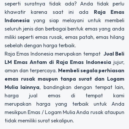
seperti suratnya tidak ada? Anda tidak perlu
khawatir karena saat ini ada
Raja Emas
Indonesia
yang siap melayani untuk membeli
seluruh jenis dan berbagai bentuk emas yang anda
miliki seperti emas rusak, emas patah, emas hilang
sebelah dengan harga terbaik.
Raja Emas Indonesia merupakan tempat
Jual Beli
LM Emas Antam di Raja Emas Indonesia
jujur,
aman dan terpercaya.
Membeli segala perhiasan
emas rusak maupun tanpa surat dan Logam
Mulia lainnya
, bandingkan dengan tempat lain,
harga jual emas di tempat kami
merupakan harga yang terbaik untuk Anda
mesikpun Emas / Logam Mulia Anda rusak ataupun
tidak memiliki surat sekalipun.