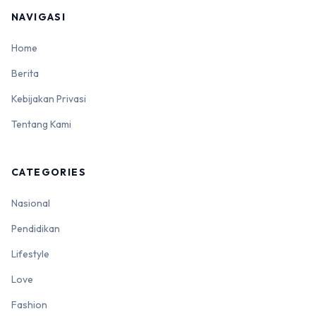
NAVIGASI
Home
Berita
Kebijakan Privasi
Tentang Kami
CATEGORIES
Nasional
Pendidikan
Lifestyle
Love
Fashion