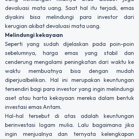
devaluasi mata uang. Saat hal itu terjadi, emas
diyakini bisa melindungi para investor dari
kerugian akibat devaluasi mata uang.
Melindungi kekayaan
Seperti yang sudah dijelaskan pada poin-poin
sebelumnya, harga emas yang stabil dan
cenderung mengalami peningkatan dari waktu ke
waktu membuatnya bisa dengan mudah
diperjualbelikan. Hal ini merupakan keuntungan
tersendiri bagi para investor yang ingin melindungi
aset atau harta kekayaan mereka dalam bentuk
investasi emas Antam.
Hal-hal tersebut di atas adalah keuntungan
berinvestasi logam mulia. Lalu bagaimana jika
ingin menjualnya dan ternyata kelengkapan