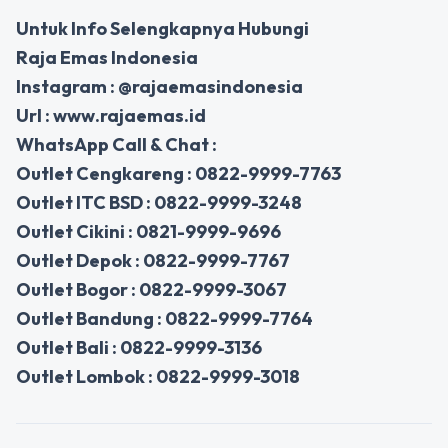
Untuk Info Selengkapnya Hubungi
Raja Emas Indonesia
Instagram : @rajaemasindonesia
Url : www.rajaemas.id
WhatsApp Call & Chat :
Outlet Cengkareng : 0822-9999-7763
Outlet ITC BSD : 0822-9999-3248
Outlet Cikini : 0821-9999-9696
Outlet Depok : 0822-9999-7767
Outlet Bogor : 0822-9999-3067
Outlet Bandung : 0822-9999-7764
Outlet Bali : 0822-9999-3136
Outlet Lombok : 0822-9999-3018