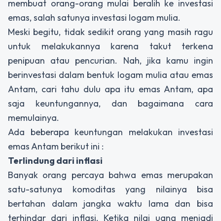
membuat orang-orang mulai beralih ke investasi
emas, salah satunya investasi logam mulia.
Meski begitu, tidak sedikit orang yang masih ragu
untuk melakukannya karena takut terkena
penipuan atau pencurian. Nah, jika kamu ingin
berinvestasi dalam bentuk logam mulia atau emas
Antam, cari tahu dulu apa itu emas Antam, apa
saja keuntungannya, dan bagaimana cara
memulainya.
Ada beberapa keuntungan melakukan investasi
emas Antam berikut ini :
Terlindung dari inflasi
Banyak orang percaya bahwa emas merupakan
satu-satunya komoditas yang nilainya bisa
bertahan dalam jangka waktu lama dan bisa
terhindar dari inflasi. Ketika nilai uang menjadi