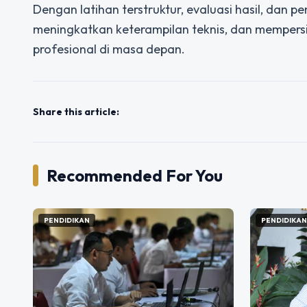
Dengan latihan terstruktur, evaluasi hasil, dan
meningkatkan keterampilan teknis, dan mempers
profesional di masa depan.
Share this article:
Recommended For You
PENDIDIKAN
PENDIDIKA